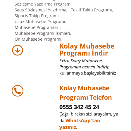
Sözleşme Yazdırma Programı,
Satış Sözleşmesi Yazdırma,
Teklif Takip Programı,
Sipariş Takip Programı,
Ucuz Muhasebe Programı,
Muhasebe Programları,
Muhasebe Programı İsimleri,
Ön Muhasebe Programı,
Kolay Muhasebe
Programı İndir
Extra Kolay Muhasebe
Programını hemen indirip
kullanmaya başlayabilirsiniz
Kolay Muhasebe
Programı Telefon
0555 342 45 24
Çağrı bırakın sizi arayalım, ya
WhatsApp'tan
da
yazınız.