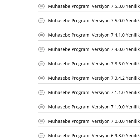
Muhasebe Programı Versiyon 7.5.3.0 Yenilik
Muhasebe Programı Versiyon 7.5.0.0 Yenilik
Muhasebe Programı Versiyon 7.4.1.0 Yenilik
Muhasebe Programı Versiyon 7.4.0.0 Yenilik
Muhasebe Programı Versiyon 7.3.6.0 Yenilik
Muhasebe Programı Versiyon 7.3.4.2 Yenilik
Muhasebe Programı Versiyon 7.1.1.0 Yenilik
Muhasebe Programı Versiyon 7.1.0.0 Yenilik
Muhasebe Programı Versiyon 7.0.0.0 Yenilik
Muhasebe Programı Versiyon 6.9.3.0 Yenilik