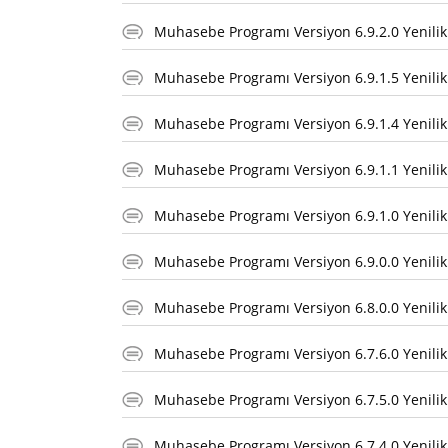
Muhasebe Programı Versiyon 6.9.2.0 Yenilik
Muhasebe Programı Versiyon 6.9.1.5 Yenilik
Muhasebe Programı Versiyon 6.9.1.4 Yenilik
Muhasebe Programı Versiyon 6.9.1.1 Yenilik
Muhasebe Programı Versiyon 6.9.1.0 Yenilik
Muhasebe Programı Versiyon 6.9.0.0 Yenilik
Muhasebe Programı Versiyon 6.8.0.0 Yenilik
Muhasebe Programı Versiyon 6.7.6.0 Yenilik
Muhasebe Programı Versiyon 6.7.5.0 Yenilik
Muhasebe Programı Versiyon 6.7.4.0 Yenilik