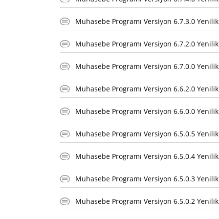
Muhasebe Programı Versiyon 6.7.3.0 Yenilik
Muhasebe Programı Versiyon 6.7.2.0 Yenilik
Muhasebe Programı Versiyon 6.7.0.0 Yenilik
Muhasebe Programı Versiyon 6.6.2.0 Yenilik
Muhasebe Programı Versiyon 6.6.0.0 Yenilik
Muhasebe Programı Versiyon 6.5.0.5 Yenilik
Muhasebe Programı Versiyon 6.5.0.4 Yenilik
Muhasebe Programı Versiyon 6.5.0.3 Yenilik
Muhasebe Programı Versiyon 6.5.0.2 Yenilik