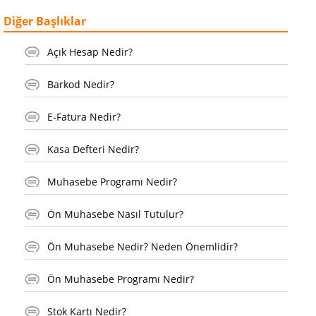
Diğer Başlıklar
Açık Hesap Nedir?
Barkod Nedir?
E-Fatura Nedir?
Kasa Defteri Nedir?
Muhasebe Programı Nedir?
Ön Muhasebe Nasıl Tutulur?
Ön Muhasebe Nedir? Neden Önemlidir?
Ön Muhasebe Programı Nedir?
Stok Kartı Nedir?