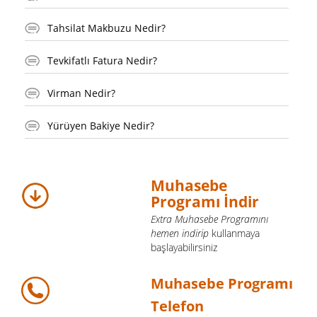
Tahsilat Makbuzu Nedir?
Tevkifatlı Fatura Nedir?
Virman Nedir?
Yürüyen Bakiye Nedir?
Muhasebe
Programı İndir
Extra Muhasebe Programını
hemen indirip
kullanmaya
başlayabilirsiniz
Muhasebe Programı
Telefon